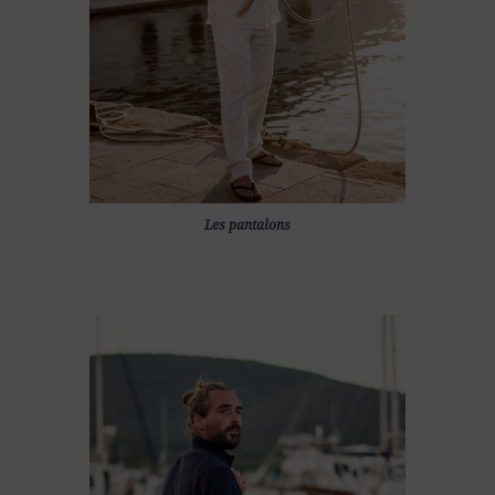
Les pantalons