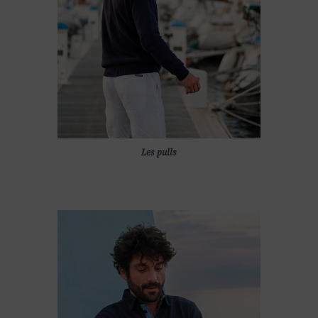
Les pulls