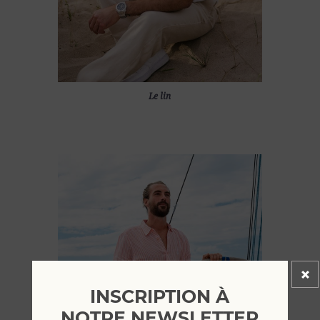
Le lin
INSCRIPTION À
NOTRE NEWSLETTER