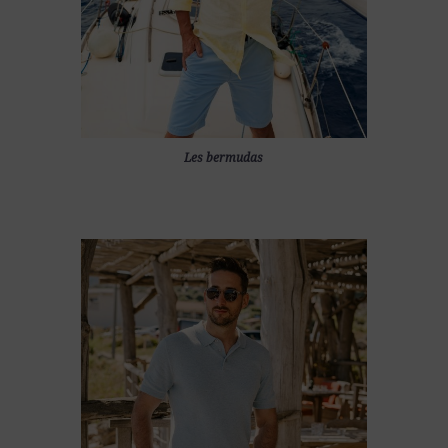
Les bermudas