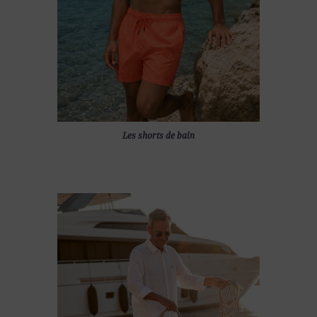
Les shorts de bain