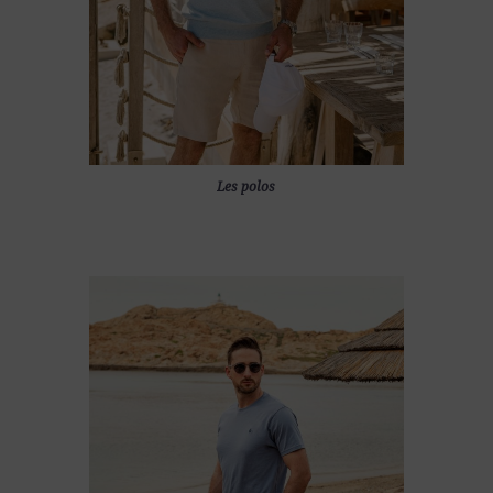
Les polos