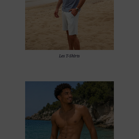
Les T-Shirts