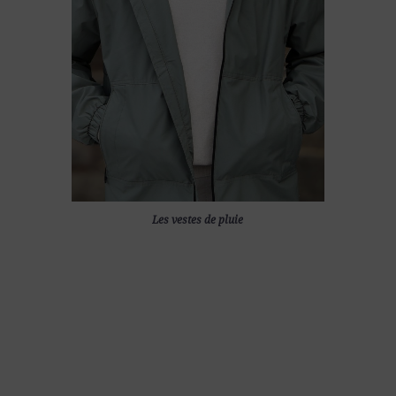
Les vestes de pluie