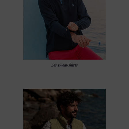
Les sweat-shirts