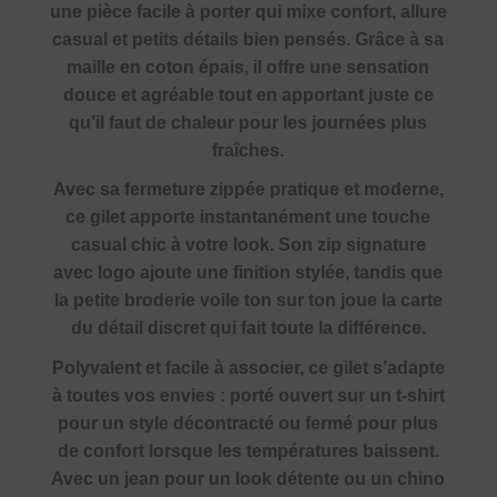
une pièce facile à porter qui mixe confort, allure
casual et petits détails bien pensés. Grâce à sa
maille en coton épais, il offre une sensation
douce et agréable tout en apportant juste ce
qu’il faut de chaleur pour les journées plus
fraîches.
Avec sa fermeture zippée pratique et moderne,
ce gilet apporte instantanément une touche
casual chic à votre look. Son zip signature
avec logo ajoute une finition stylée, tandis que
la petite broderie voile ton sur ton joue la carte
du détail discret qui fait toute la différence.
Polyvalent et facile à associer, ce gilet s’adapte
à toutes vos envies : porté ouvert sur un t-shirt
pour un style décontracté ou fermé pour plus
de confort lorsque les températures baissent.
Avec un jean pour un look détente ou un chino