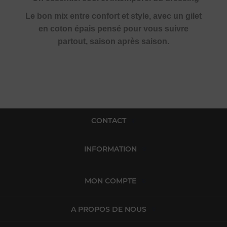
Le bon mix entre confort et style, avec un gilet
en coton épais pensé pour vous suivre
partout, saison après saison.
CONTACT
INFORMATION
MON COMPTE
A PROPOS DE NOUS