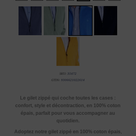
SKU:
35472
GTIN:
9306621022614
Le gilet zippé qui coche toutes les cases :
confort, style et décontraction, en 100% coton
épais, parfait pour vous accompagner au
quotidien.
Adoptez notre gilet zippé en 100% coton épais,