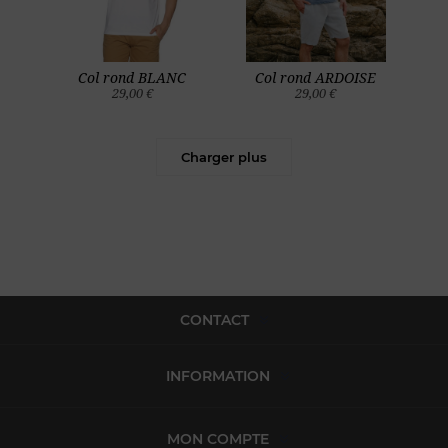
Col rond BLANC
Col rond ARDOISE
29,00 €
29,00 €
Charger plus
CONTACT
INFORMATION
MON COMPTE