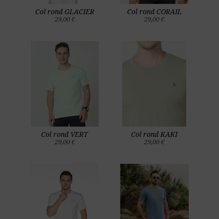
Col rond GLACIER
Col rond CORAIL
29,00 €
29,00 €
Col rond VERT
Col rond KAKI
29,00 €
29,00 €