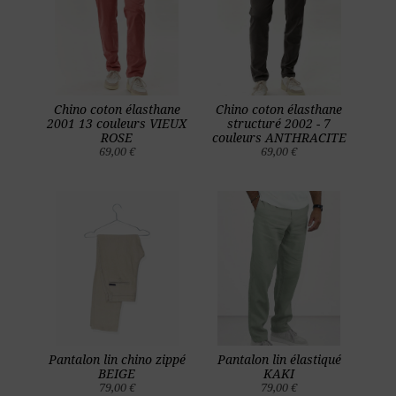
Chino coton élasthane
Chino coton élasthane
2001 13 couleurs VIEUX
structuré 2002 - 7
ROSE
couleurs ANTHRACITE
69,00 €
69,00 €
Pantalon lin chino zippé
Pantalon lin élastiqué
BEIGE
KAKI
79,00 €
79,00 €