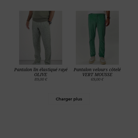
Pantalon lin élastiqué rayé
Pantalon velours côtelé
OLIVE
VERT MOUSSE
89,00 €
69,00 €
Charger plus