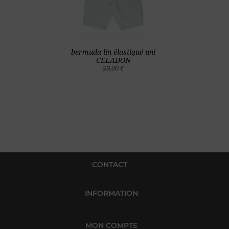
bermuda lin élastiqué uni
CELADON
59,00 €
CONTACT
INFORMATION
MON COMPTE