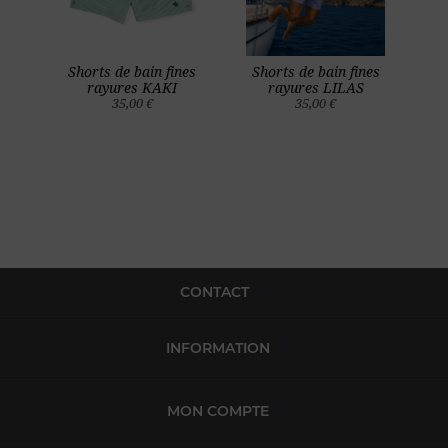
Shorts de bain fines
Shorts de bain fines
rayures KAKI
rayures LILAS
35,00 €
35,00 €
CONTACT
INFORMATION
MON COMPTE