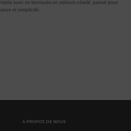
rtable avec ce bermuda en velours côtelé, pensé pour
nce et simplicité.
A PROPOS DE NOUS