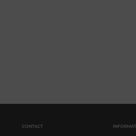
CONTACT
INFORMAT