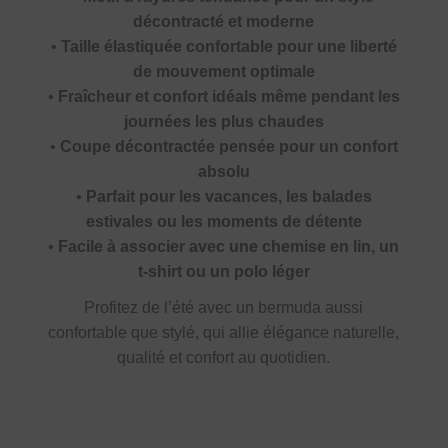
décontracté et moderne
•
Taille élastiquée confortable pour une liberté
de mouvement optimale
•
Fraîcheur et confort idéals même pendant les
journées les plus chaudes
•
Coupe décontractée pensée pour un confort
absolu
•
Parfait pour les vacances, les balades
estivales ou les moments de détente
•
Facile à associer avec une chemise en lin, un
t-shirt ou un polo léger
Profitez de l’été avec un bermuda aussi
confortable que stylé, qui allie élégance naturelle,
qualité et confort au quotidien.