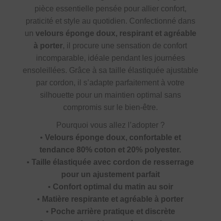
pièce essentielle pensée pour allier confort,
praticité et style au quotidien. Confectionné dans
un
velours éponge doux, respirant et agréable
à porter
, il procure une sensation de confort
incomparable, idéale pendant les journées
ensoleillées. Grâce à sa taille élastiquée ajustable
par cordon, il s’adapte parfaitement à votre
silhouette pour un maintien optimal sans
compromis sur le bien-être.
Pourquoi vous allez l’adopter ?
•
Velours éponge doux, confortable et
tendance 80% coton et 20% polyester.
•
Taille élastiquée avec cordon de resserrage
pour un ajustement parfait
•
Confort optimal du matin au soir
•
Matière respirante et agréable à porter
•
Poche arrière pratique et discrète