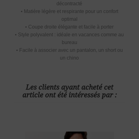
décontracté
• Matière légère et respirante pour un confort
optimal
• Coupe droite élégante et facile à porter
• Style polyvalent : idéale en vacances comme au
bureau
• Facile à associer avec un pantalon, un short ou
un chino
Les clients ayant acheté cet
article ont été intéressés par :