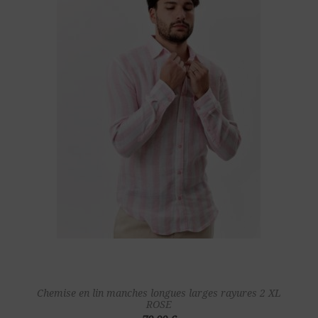
Chemise en lin manches longues larges rayures 2 XL
ROSE