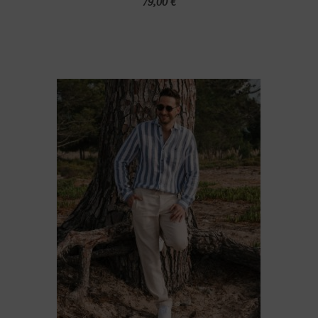
79,00 €