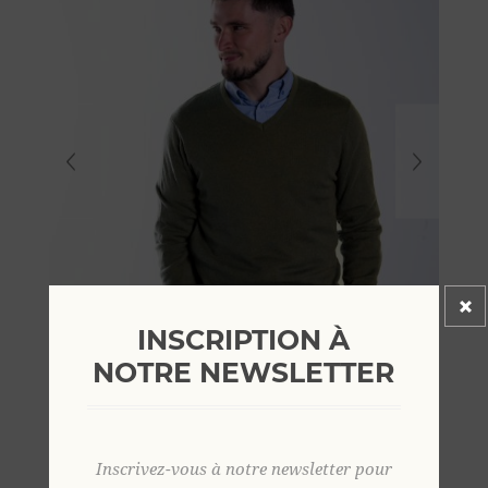
INSCRIPTION À
NOTRE NEWSLETTER
Inscrivez-vous à notre newsletter pour