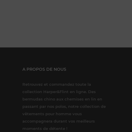
A PROPOS DE NOUS
Retrouvez et commandez toute la
collection Harper&Flint en ligne. Des
bermudas chino aux chemises en lin en
passant par nos polos, notre collection de
vêtements pour homme vous
accompagnera durant vos meilleurs
moments de détente !