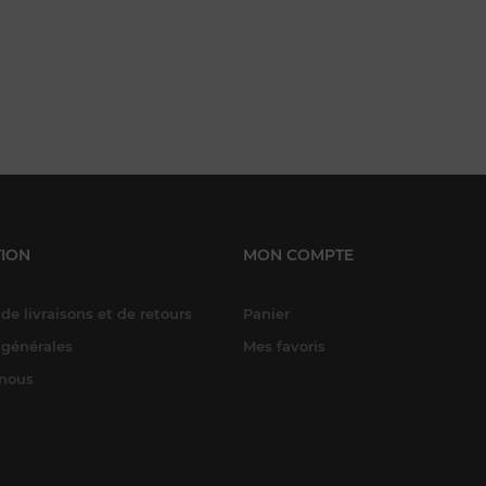
ION
MON COMPTE
de livraisons et de retours
Panier
 générales
Mes favoris
-nous