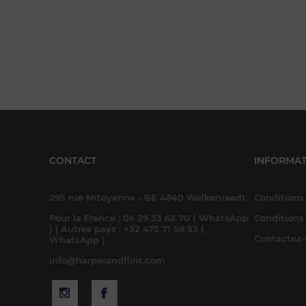
CONTACT
INFORMAT
295 rue Mitoyenne - BE 4840 Welkenraedt
Conditions 
Pour la France : 06 29 33 63 70 ( WhatsApp
Conditions
) | Autres pays : +32 475 71 58 53 (
Contactez
WhatsApp )
info@harperandflint.com