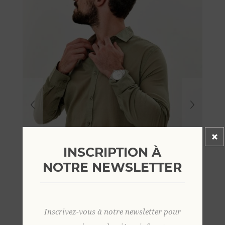
INSCRIPTION À
NOTRE NEWSLETTER
Inscrivez-vous à notre newsletter pour