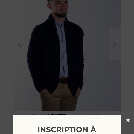
INSCRIPTION À