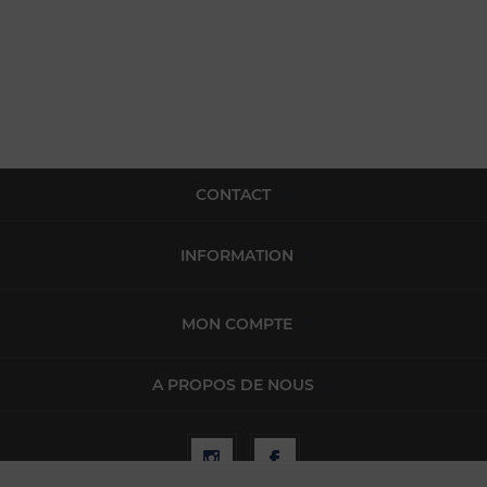
CONTACT
INFORMATION
MON COMPTE
A PROPOS DE NOUS