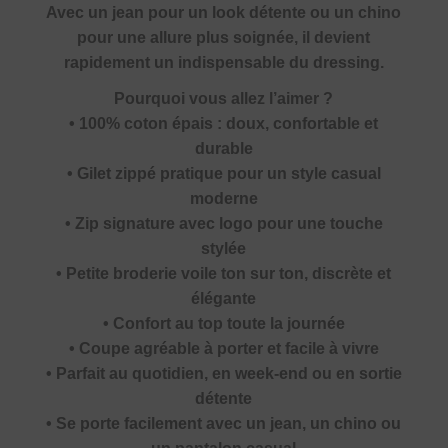
Avec un jean pour un look détente ou un chino
pour une allure plus soignée, il devient
rapidement un indispensable du dressing.
Pourquoi vous allez l’aimer ?
• 100% coton épais : doux, confortable et
durable
• Gilet zippé pratique pour un style casual
moderne
• Zip signature avec logo pour une touche
stylée
• Petite broderie voile ton sur ton, discrète et
élégante
• Confort au top toute la journée
• Coupe agréable à porter et facile à vivre
• Parfait au quotidien, en week-end ou en sortie
détente
• Se porte facilement avec un jean, un chino ou