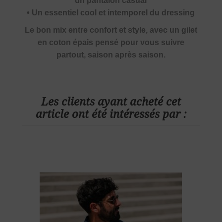
un pantalon casual
• Un essentiel cool et intemporel du dressing
Le bon mix entre confort et style, avec un gilet
en coton épais pensé pour vous suivre
partout, saison après saison.
Les clients ayant acheté cet
article ont été intéressés par :