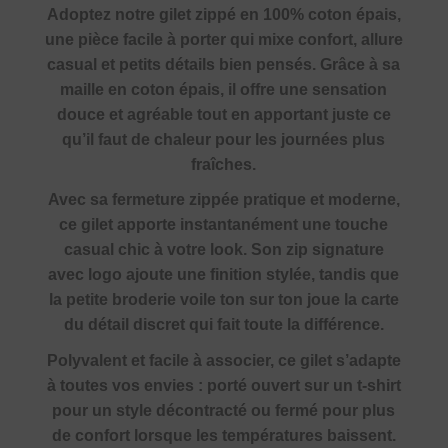
Adoptez notre gilet zippé en 100% coton épais,
une pièce facile à porter qui mixe confort, allure
casual et petits détails bien pensés. Grâce à sa
maille en coton épais, il offre une sensation
douce et agréable tout en apportant juste ce
qu’il faut de chaleur pour les journées plus
fraîches.
Avec sa fermeture zippée pratique et moderne,
ce gilet apporte instantanément une touche
casual chic à votre look. Son zip signature
avec logo ajoute une finition stylée, tandis que
la petite broderie voile ton sur ton joue la carte
du détail discret qui fait toute la différence.
Polyvalent et facile à associer, ce gilet s’adapte
à toutes vos envies : porté ouvert sur un t-shirt
pour un style décontracté ou fermé pour plus
de confort lorsque les températures baissent.