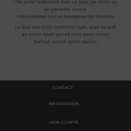
• Se porte facilement avec un jean, un chino ou
un pantalon casual
• Un essentiel cool et intemporel du dressing
Le bon mix entre confort et style, avec un pull
en coton épais pensé pour vous suivre
partout, saison après saison.
CONTACT
INFORMATION
MON COMPTE