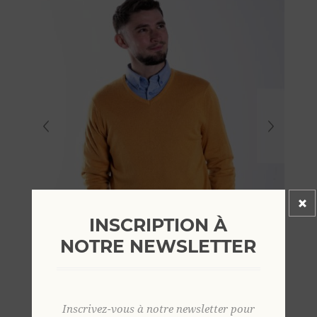
INSCRIPTION À
NOTRE NEWSLETTER
Inscrivez-vous à notre newsletter pour