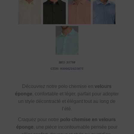
SKU:
35798
GTIN:
9306621025875
Découvrez notre polo chemise en
velours
éponge
, confortable et léger, parfait pour adopter
un style décontracté et élégant tout au long de
l’été.
Craquez pour notre
polo chemise en velours
éponge
, une pièce incontournable pensée pour