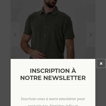
INSCRIPTION À
NOTRE NEWSLETTER
Inscrivez-vous à notre newsletter pour