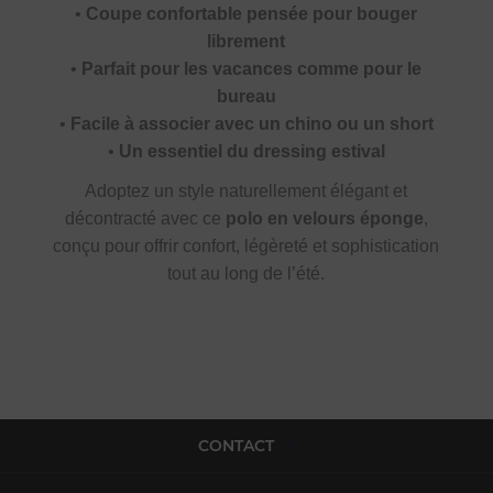
•
Coupe confortable pensée pour bouger
librement
•
Parfait pour les vacances comme pour le
bureau
•
Facile à associer avec un chino ou un short
•
Un essentiel du dressing estival
Adoptez un style naturellement élégant et
décontracté avec ce
polo en velours éponge
,
conçu pour offrir confort, légèreté et sophistication
tout au long de l’été.
CONTACT