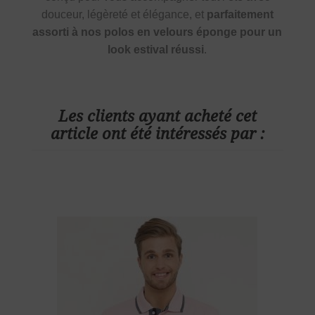
douceur, légèreté et élégance, et
parfaitement
assorti à nos polos en velours éponge pour un
look estival réussi
.
Les clients ayant acheté cet
article ont été intéressés par :