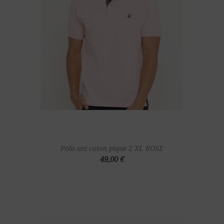
Polo uni coton piqué 2 XL ROSE
49,00 €