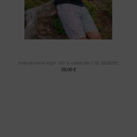
Polo en tricot léger 100 % coton bio 2 XL MARINE
59,00 €