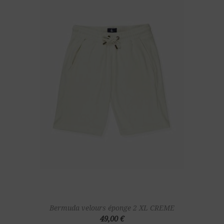
Bermuda velours éponge 2 XL CREME
49,00 €