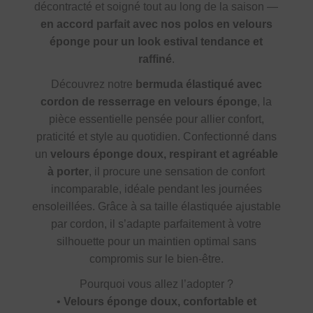
décontracté et soigné tout au long de la saison —
en accord parfait avec nos polos en velours
éponge pour un look estival tendance et
raffiné
.
Découvrez notre
bermuda élastiqué avec
cordon de resserrage en velours éponge
, la
pièce essentielle pensée pour allier confort,
praticité et style au quotidien. Confectionné dans
un
velours éponge doux, respirant et agréable
à porter
, il procure une sensation de confort
incomparable, idéale pendant les journées
ensoleillées. Grâce à sa taille élastiquée ajustable
par cordon, il s’adapte parfaitement à votre
silhouette pour un maintien optimal sans
compromis sur le bien-être.
Pourquoi vous allez l’adopter ?
•
Velours éponge doux, confortable et