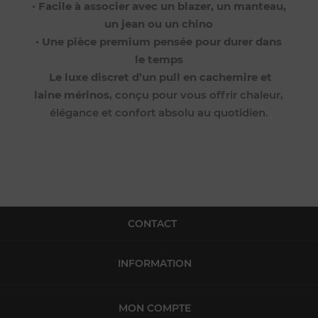
•
Facile à associer avec un blazer, un manteau,
un jean ou un chino
•
Une pièce premium pensée pour durer dans
le temps
Le luxe discret d’un pull en cachemire et
laine mérinos
, conçu pour vous offrir chaleur,
élégance et confort absolu au quotidien.
CONTACT
INFORMATION
MON COMPTE