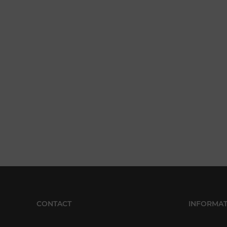
CONTACT
INFORMAT