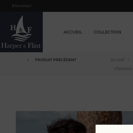
Bienvenue!
ACCUEIL
COLLECTION
Accueil
/
PRODUIT PRÉCÉDENT
Chemises 