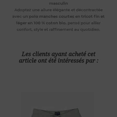
masculin
Adoptez une allure élégante et décontractée
avec un
polo manches courtes en tricot fin et
léger en 100 % coton bio
, pensé pour allier
confort, style et raffinement au quotidien.
Les clients ayant acheté cet
article ont été intéressés par :