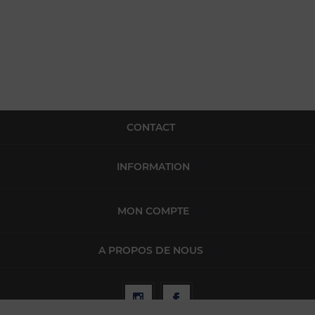
CONTACT
INFORMATION
MON COMPTE
A PROPOS DE NOUS