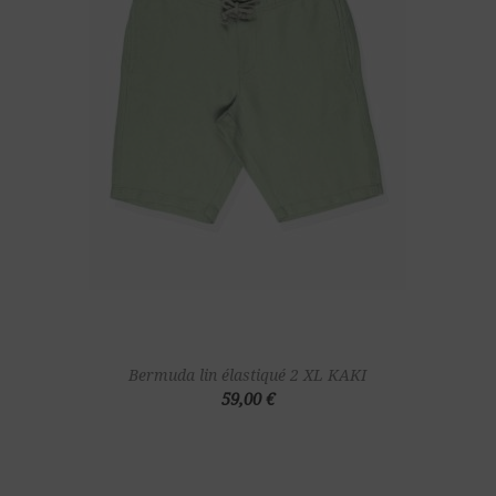
Bermuda lin élastiqué 2 XL KAKI
59,00 €