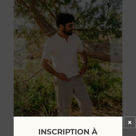
INSCRIPTION À