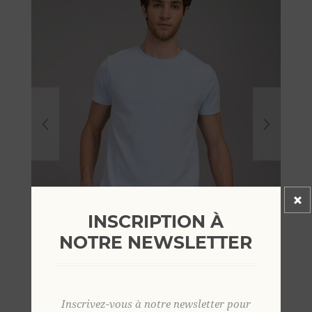
INSCRIPTION À
NOTRE NEWSLETTER
Inscrivez-vous à notre newsletter pour