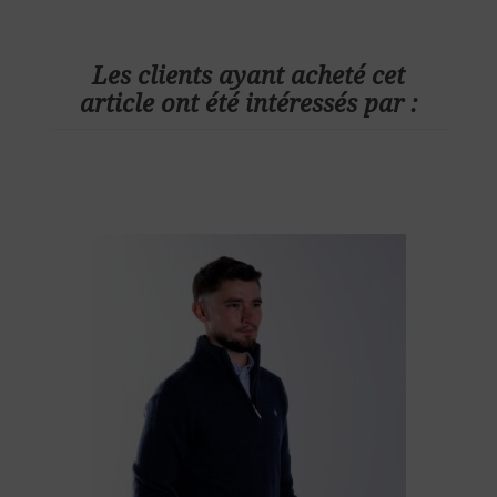
Les clients ayant acheté cet
article ont été intéressés par :