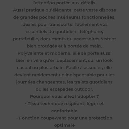
l’attention portée aux détails.
Aussi pratique qu’élégante, cette veste dispose
de
grandes poches intérieures fonctionnelles
,
idéales pour transporter facilement vos
essentiels du quotidien : téléphone,
portefeuille, documents ou accessoires restent
bien protégés et à portée de main.
Polyvalente et moderne, elle se porte aussi
bien en ville qu’en déplacement, sur un look
casual ou plus urbain. Facile à associer, elle
devient rapidement un indispensable pour les
journées changeantes, les trajets quotidiens
ou les escapades outdoor.
Pourquoi vous allez l’adopter ?
•
Tissu technique respirant, léger et
confortable
•
Fonction coupe-vent pour une protection
optimale