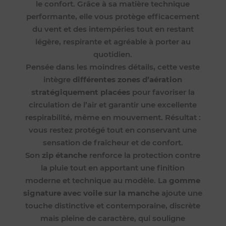
le confort. Grâce à sa matière technique
performante, elle vous protège efficacement
du vent et des intempéries tout en restant
légère, respirante et agréable à porter au
quotidien.
Pensée dans les moindres détails, cette veste
intègre
différentes zones d’aération
stratégiquement placées
pour favoriser la
circulation de l’air et garantir une excellente
respirabilité, même en mouvement. Résultat :
vous restez protégé tout en conservant une
sensation de fraîcheur et de confort.
Son
zip étanche
renforce la protection contre
la pluie tout en apportant une finition
moderne et technique au modèle. La
gomme
signature avec voile sur la manche
ajoute une
touche distinctive et contemporaine, discrète
mais pleine de caractère, qui souligne