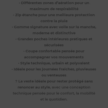
•
Différentes zones d’aération pour un
maximum de respirabilité
•
Zip étanche pour une meilleure protection
contre la pluie
•
Gomme signature avec voile sur la manche,
moderne et distinctive
•
Grandes poches intérieures pratiques et
sécurisées
•
Coupe confortable pensée pour
accompagner vos mouvements
•
Style technique, urbain et polyvalent
•
Idéale pour les journées fraîches, pluvieuses
ou venteuses
?
La veste idéale pour rester protégé sans
renoncer au style
, avec une conception
technique pensée pour le confort, la mobilité
et le quotidien.