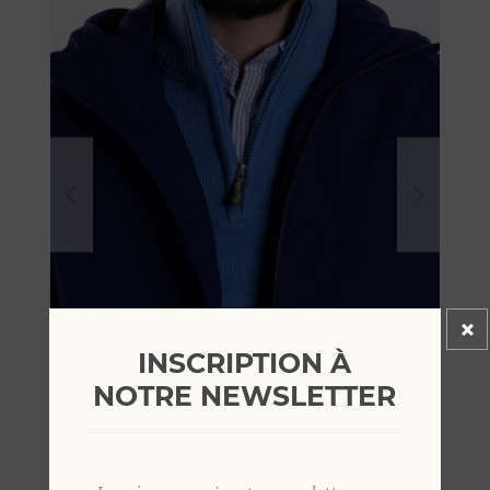
INSCRIPTION À
NOTRE NEWSLETTER