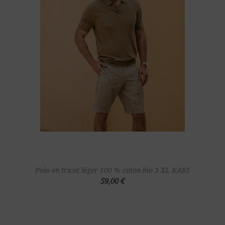
Polo en tricot léger 100 % coton bio 3 XL KAKI
59,00 €