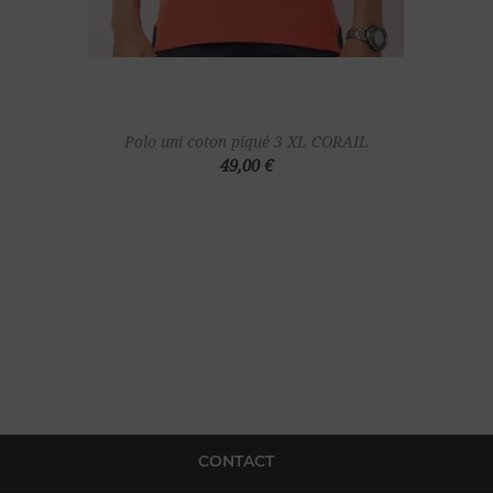
Polo uni coton piqué 3 XL CORAIL
49,00 €
CONTACT