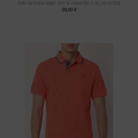
Polo en tricot léger 100 % coton bio 3 XL GLACIER
59,00 €