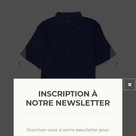
INSCRIPTION À
NOTRE NEWSLETTER
Inscrivez-vous à notre newsletter pour