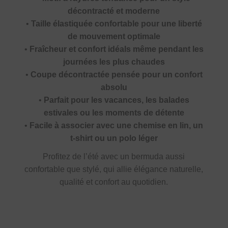
décontracté et moderne
•
Taille élastiquée confortable pour une liberté
de mouvement optimale
•
Fraîcheur et confort idéals même pendant les
journées les plus chaudes
•
Coupe décontractée pensée pour un confort
absolu
•
Parfait pour les vacances, les balades
estivales ou les moments de détente
•
Facile à associer avec une chemise en lin, un
t-shirt ou un polo léger
Profitez de l’été avec un bermuda aussi
confortable que stylé, qui allie élégance naturelle,
qualité et confort au quotidien.