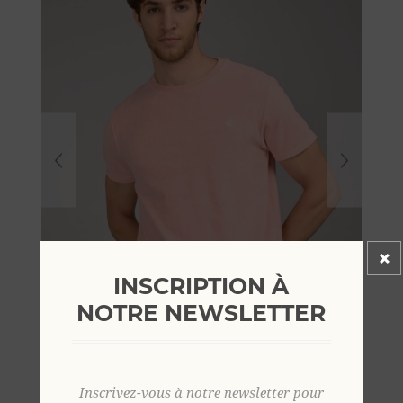
INSCRIPTION À
NOTRE NEWSLETTER
Inscrivez-vous à notre newsletter pour