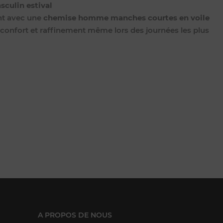
sculin estival
nt avec une
chemise homme manches courtes en voile
, confort et raffinement même lors des journées les plus
A PROPOS DE NOUS