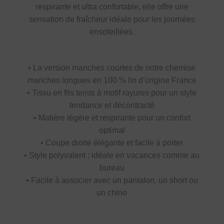
respirante et ultra confortable, elle offre une
sensation de fraîcheur idéale pour les journées
ensoleillées.
• La version manches courtes de notre chemise
manches longues en 100 % lin d’origine France
• Tissu en fils teints à motif rayures pour un style
tendance et décontracté
• Matière légère et respirante pour un confort
optimal
• Coupe droite élégante et facile à porter
• Style polyvalent : idéale en vacances comme au
bureau
• Facile à associer avec un pantalon, un short ou
un chino