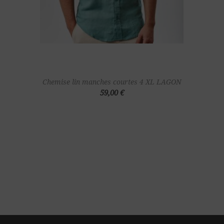
Chemise lin manches courtes 4 XL LAGON
59,00 €