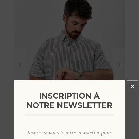
INSCRIPTION À
NOTRE NEWSLETTER
Inscrivez-vous à notre newsletter pour