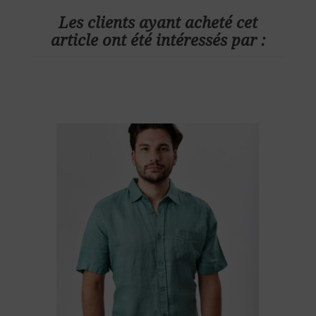
Les clients ayant acheté cet
article ont été intéressés par :