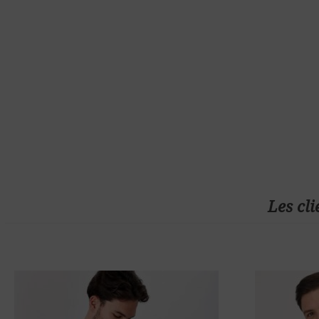
Les cli