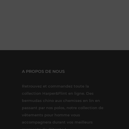
A PROPOS DE NOUS
Retrouvez et commandez toute la
collection Harper&Flint en ligne. Des
bermudas chino aux chemises en lin en
passant par nos polos, notre collection de
vêtements pour homme vous
accompagnera durant vos meilleurs