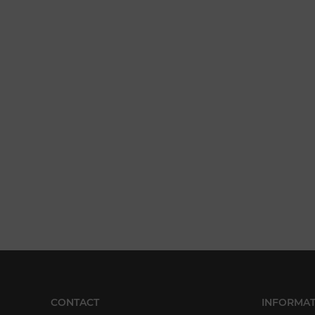
CONTACT
INFORMAT