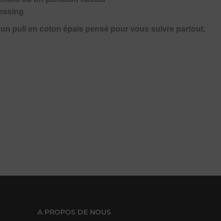
ressing
c un pull en coton épais pensé pour vous suivre partout,
A PROPOS DE NOUS