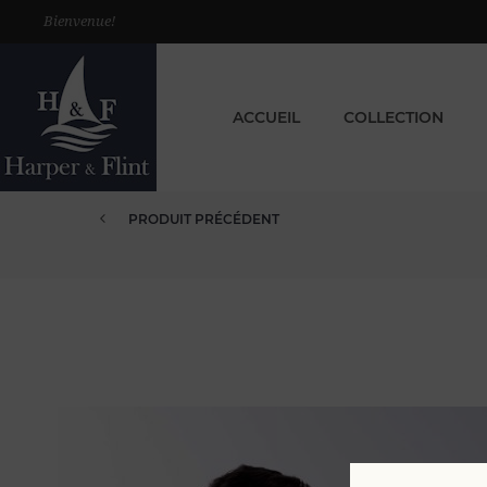
Bienvenue!
ACCUEIL
COLLECTION
PRODUIT PRÉCÉDENT