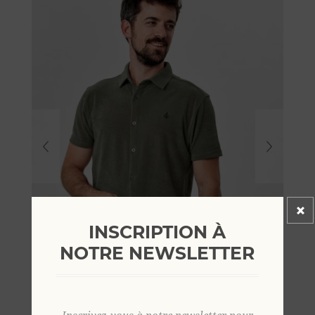
INSCRIPTION À
NOTRE NEWSLETTER