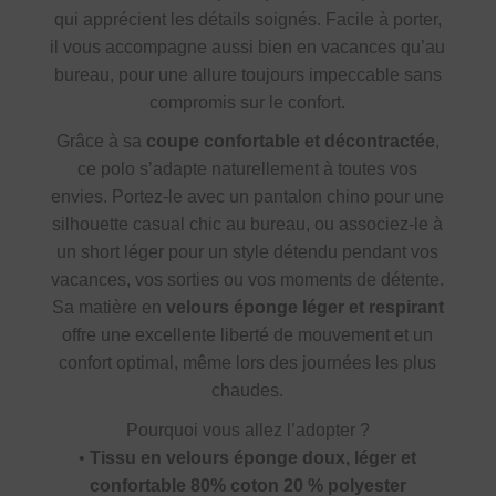
qui apprécient les détails soignés. Facile à porter,
il vous accompagne aussi bien en vacances qu’au
bureau, pour une allure toujours impeccable sans
compromis sur le confort.
Grâce à sa
coupe confortable et décontractée
,
ce polo s’adapte naturellement à toutes vos
envies. Portez-le avec un pantalon chino pour une
silhouette casual chic au bureau, ou associez-le à
un short léger pour un style détendu pendant vos
vacances, vos sorties ou vos moments de détente.
Sa matière en
velours éponge léger et respirant
offre une excellente liberté de mouvement et un
confort optimal, même lors des journées les plus
chaudes.
Pourquoi vous allez l’adopter ?
•
Tissu en velours éponge doux, léger et
confortable 80% coton 20 % polyester