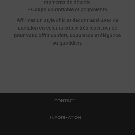
moments de détente
• Coupe confortable et polyvalente
Affirmez un style chic et décontracté avec ce
pantalon en velours côtelé très léger, pensé
pour vous offrir confort, souplesse et élégance
au quotidien.
CONTACT
INFORMATION