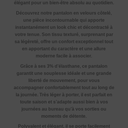
élégant pour un bien-être absolu au quotidien.
Découvrez notre pantalon en velours côtelé,
une pièce incontournable qui apporte
instantanément un look chic et décontracté à
votre tenue. Son tissu texturé, surprenant par
sa légèreté, offre un confort exceptionnel tout
en apportant du caractère et une allure
moderne facile à associer.
Grâce à ses 3% d’élasthane, ce pantalon
garantit une souplesse idéale et une grande
liberté de mouvement, pour vous
accompagner confortablement tout au long de
la journée. Très léger à porter, il est parfait en
toute saison et s’adapte aussi bien à vos
journées au bureau qu’à vos sorties ou
moments de détente.
Polyvalent et élégant, il se porte facilement