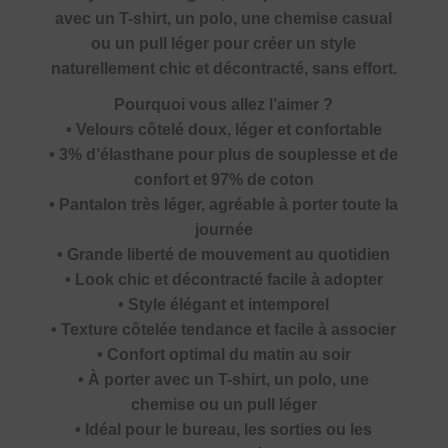
avec un T-shirt, un polo, une chemise casual
ou un pull léger pour créer un style
naturellement chic et décontracté, sans effort.
Pourquoi vous allez l’aimer ?
• Velours côtelé doux, léger et confortable
• 3% d’élasthane pour plus de souplesse et de
confort et 97% de coton
• Pantalon très léger, agréable à porter toute la
journée
• Grande liberté de mouvement au quotidien
• Look chic et décontracté facile à adopter
• Style élégant et intemporel
• Texture côtelée tendance et facile à associer
• Confort optimal du matin au soir
• À porter avec un T-shirt, un polo, une
chemise ou un pull léger
• Idéal pour le bureau, les sorties ou les