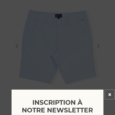
INSCRIPTION À
NOTRE NEWSLETTER