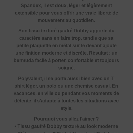
Spandex, il est doux, léger et légèrement
extensible pour vous offrir une vraie liberté de
mouvement au quotidien.
Son tissu texturé gaufré Dobby apporte du
caractère sans en faire trop, tandis que sa
petite plaquette en métal sur le devant ajoute
une finition moderne et discrète. Résultat : un
bermuda facile à porter, confortable et toujours
soigné.
Polyvalent, il se porte aussi bien avec un T-
shirt léger, un polo ou une chemise casual. En
vacances, en ville ou pendant vos moments de
détente, il s’adapte à toutes les situations avec
style.
Pourquoi vous allez l’aimer ?
• Tissu gaufré Dobby texturé au look moderne