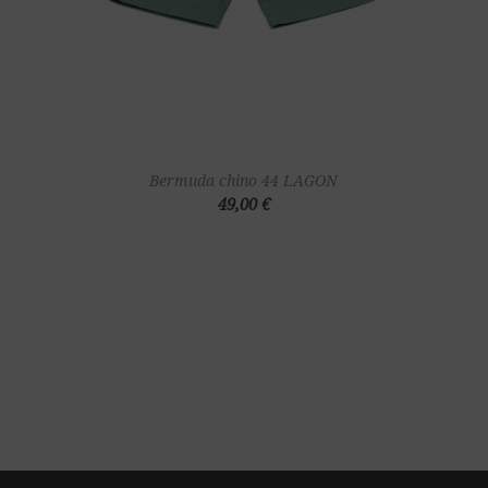
Bermuda chino 44 LAGON
49,00 €