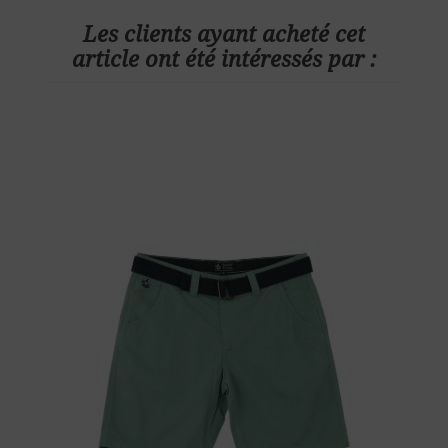
Les clients ayant acheté cet
article ont été intéressés par :