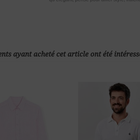
ents ayant acheté cet article ont été intéress