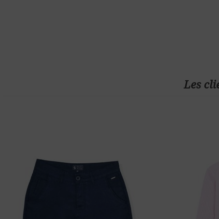
Les cli