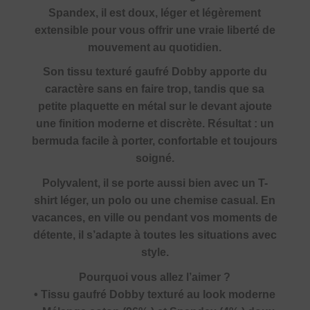
Spandex, il est doux, léger et légèrement
extensible pour vous offrir une vraie liberté de
mouvement au quotidien.
Son tissu texturé gaufré Dobby apporte du
caractère sans en faire trop, tandis que sa
petite plaquette en métal sur le devant ajoute
une finition moderne et discrète. Résultat : un
bermuda facile à porter, confortable et toujours
soigné.
Polyvalent, il se porte aussi bien avec un T-
shirt léger, un polo ou une chemise casual. En
vacances, en ville ou pendant vos moments de
détente, il s’adapte à toutes les situations avec
style.
Pourquoi vous allez l’aimer ?
• Tissu gaufré Dobby texturé au look moderne