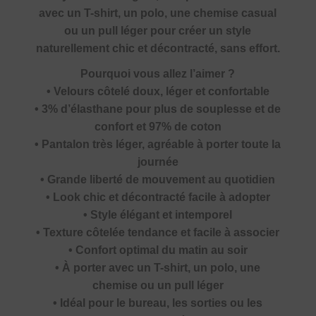
avec un T-shirt, un polo, une chemise casual
ou un pull léger pour créer un style
naturellement chic et décontracté, sans effort.
Pourquoi vous allez l’aimer ?
• Velours côtelé doux, léger et confortable
• 3% d’élasthane pour plus de souplesse et de
confort et 97% de coton
• Pantalon très léger, agréable à porter toute la
journée
• Grande liberté de mouvement au quotidien
• Look chic et décontracté facile à adopter
• Style élégant et intemporel
• Texture côtelée tendance et facile à associer
• Confort optimal du matin au soir
• À porter avec un T-shirt, un polo, une
chemise ou un pull léger
• Idéal pour le bureau, les sorties ou les