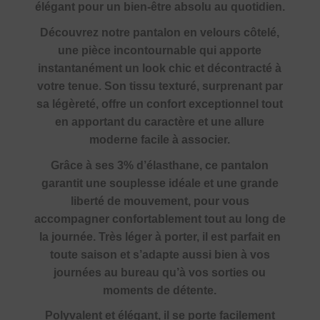
élégant pour un bien-être absolu au quotidien.
Découvrez notre pantalon en velours côtelé,
une pièce incontournable qui apporte
instantanément un look chic et décontracté à
votre tenue. Son tissu texturé, surprenant par
sa légèreté, offre un confort exceptionnel tout
en apportant du caractère et une allure
moderne facile à associer.
Grâce à ses 3% d’élasthane, ce pantalon
garantit une souplesse idéale et une grande
liberté de mouvement, pour vous
accompagner confortablement tout au long de
la journée. Très léger à porter, il est parfait en
toute saison et s’adapte aussi bien à vos
journées au bureau qu’à vos sorties ou
moments de détente.
Polyvalent et élégant, il se porte facilement