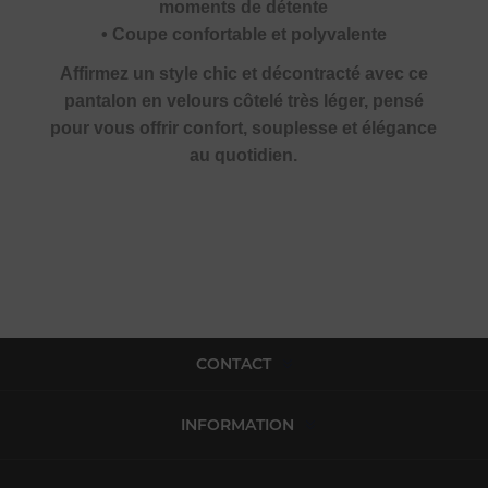
moments de détente
• Coupe confortable et polyvalente
Affirmez un style chic et décontracté avec ce
pantalon en velours côtelé très léger, pensé
pour vous offrir confort, souplesse et élégance
au quotidien.
CONTACT
INFORMATION