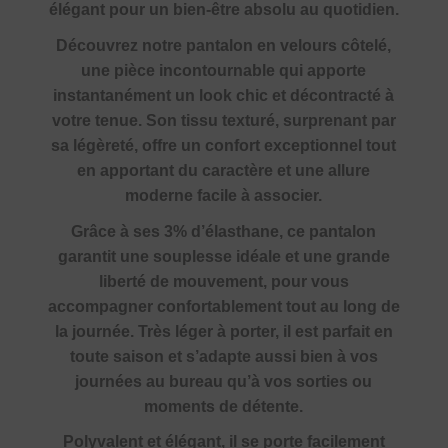
élégant pour un bien-être absolu au quotidien.
Découvrez notre pantalon en velours côtelé,
une pièce incontournable qui apporte
instantanément un look chic et décontracté à
votre tenue. Son tissu texturé, surprenant par
sa légèreté, offre un confort exceptionnel tout
en apportant du caractère et une allure
moderne facile à associer.
Grâce à ses 3% d’élasthane, ce pantalon
garantit une souplesse idéale et une grande
liberté de mouvement, pour vous
accompagner confortablement tout au long de
la journée. Très léger à porter, il est parfait en
toute saison et s’adapte aussi bien à vos
journées au bureau qu’à vos sorties ou
moments de détente.
Polyvalent et élégant, il se porte facilement