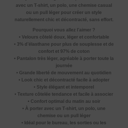
avec un T-shirt, un polo, une chemise casual
ou un pull léger pour créer un style
naturellement chic et décontracté, sans effort.
Pourquoi vous allez l’aimer ?
• Velours côtelé doux, léger et confortable
• 3% d’élasthane pour plus de souplesse et de
confort et 97% de coton
• Pantalon très léger, agréable à porter toute la
journée
• Grande liberté de mouvement au quotidien
• Look chic et décontracté facile à adopter
• Style élégant et intemporel
• Texture côtelée tendance et facile à associer
• Confort optimal du matin au soir
• À porter avec un T-shirt, un polo, une
chemise ou un pull léger
• Idéal pour le bureau, les sorties ou les