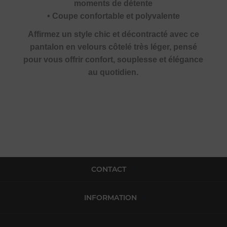
moments de détente
• Coupe confortable et polyvalente
Affirmez un style chic et décontracté avec ce
pantalon en velours côtelé très léger, pensé
pour vous offrir confort, souplesse et élégance
au quotidien.
CONTACT
INFORMATION