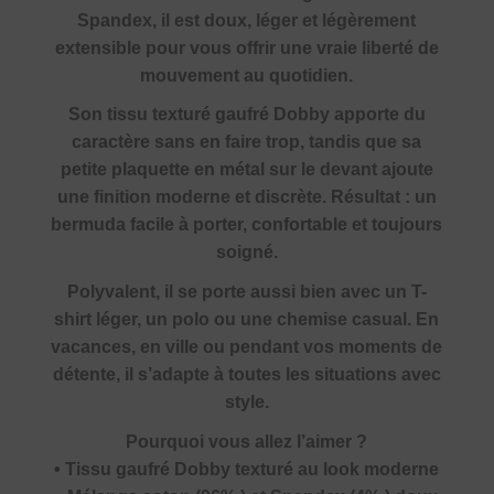
Spandex, il est doux, léger et légèrement
extensible pour vous offrir une vraie liberté de
mouvement au quotidien.
Son tissu texturé gaufré Dobby apporte du
caractère sans en faire trop, tandis que sa
petite plaquette en métal sur le devant ajoute
une finition moderne et discrète. Résultat : un
bermuda facile à porter, confortable et toujours
soigné.
Polyvalent, il se porte aussi bien avec un T-
shirt léger, un polo ou une chemise casual. En
vacances, en ville ou pendant vos moments de
détente, il s’adapte à toutes les situations avec
style.
Pourquoi vous allez l’aimer ?
• Tissu gaufré Dobby texturé au look moderne