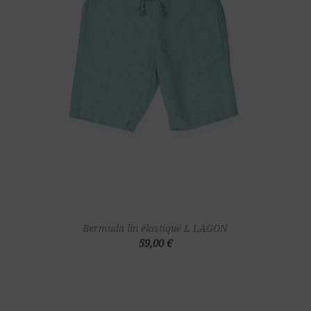
Bermuda lin élastiqué L LAGON
59,00 €