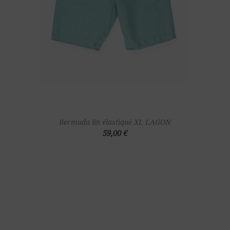
Bermuda lin élastiqué XL LAGON
59,00 €