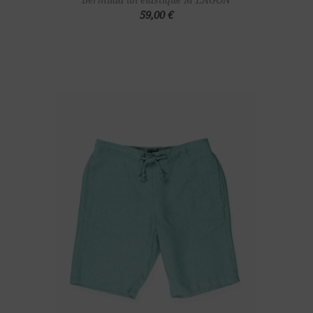
59,00 €