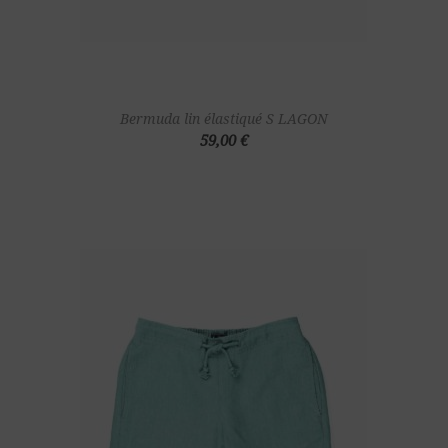
Bermuda lin élastiqué S LAGON
59,00 €