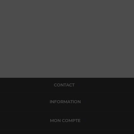
CONTACT
INFORMATION
MON COMPTE