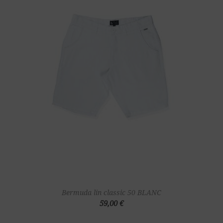
Bermuda lin classic 50 BLANC
59,00 €