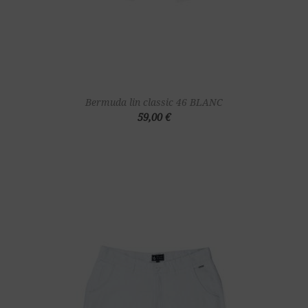
Bermuda lin classic 46 BLANC
59,00 €