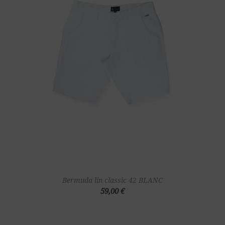
Bermuda lin classic 42 BLANC
59,00 €