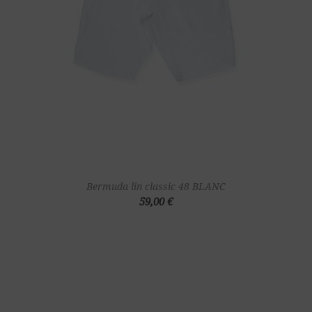
Bermuda lin classic 48 BLANC
59,00 €