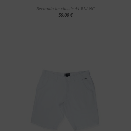
Bermuda lin classic 44 BLANC
59,00 €