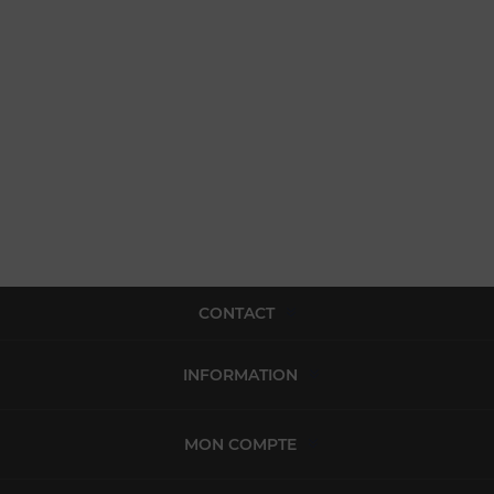
CONTACT
INFORMATION
MON COMPTE