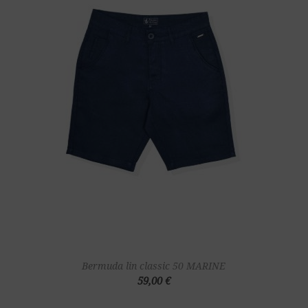
Bermuda lin classic 50 MARINE
59,00 €