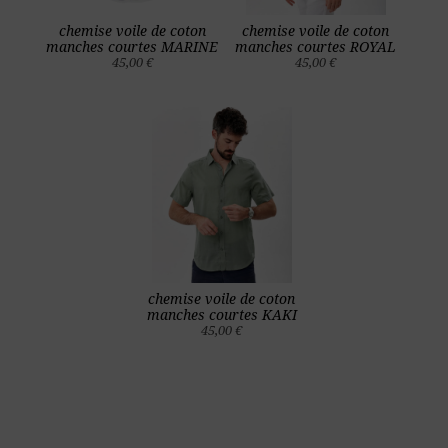
chemise voile de coton
chemise voile de coton
manches courtes MARINE
manches courtes ROYAL
45,00 €
45,00 €
chemise voile de coton
manches courtes KAKI
45,00 €