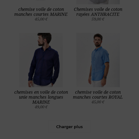
chemise voile de coton
Chemises voile de coton
manches courtes MARINE
rayées ANTHRACITE
45,00 €
59,00 €
chemises en voile de coton
chemise voile de coton
unie manches longues
manches courtes ROYAL
MARINE
45,00 €
49,00 €
Charger plus