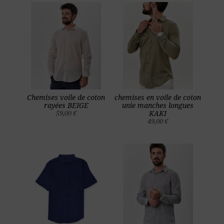
Chemises voile de coton
chemises en voile de coton
rayées BEIGE
unie manches longues
59,00 €
KAKI
49,00 €