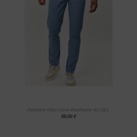
Pantalon chino coton élasthanne 42 CIEL
69,00 €