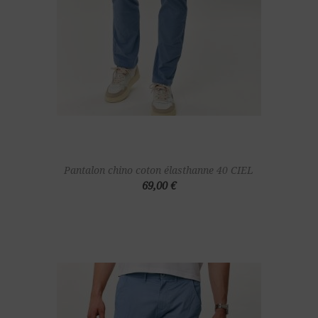
Pantalon chino coton élasthanne 40 CIEL
69,00 €