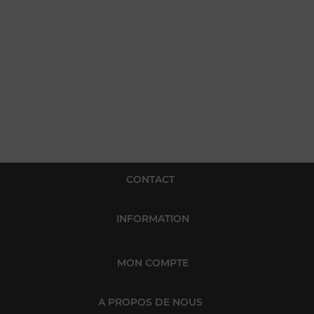
CONTACT
INFORMATION
MON COMPTE
A PROPOS DE NOUS