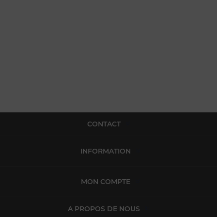
CONTACT
INFORMATION
MON COMPTE
A PROPOS DE NOUS