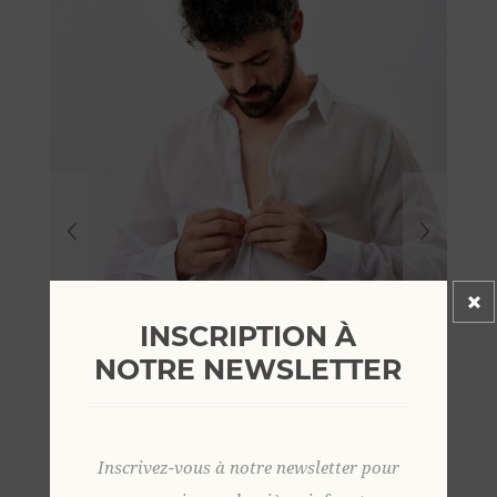
INSCRIPTION À
NOTRE NEWSLETTER
Inscrivez-vous à notre newsletter pour