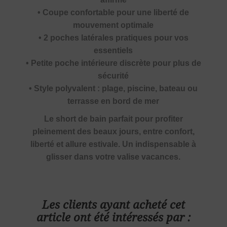
• Coupe confortable pour une liberté de
mouvement optimale
• 2 poches latérales pratiques pour vos
essentiels
• Petite poche intérieure discrète pour plus de
sécurité
• Style polyvalent : plage, piscine, bateau ou
terrasse en bord de mer
Le short de bain parfait pour profiter
pleinement des beaux jours, entre confort,
liberté et allure estivale. Un indispensable à
glisser dans votre valise vacances.
Les clients ayant acheté cet
article ont été intéressés par :