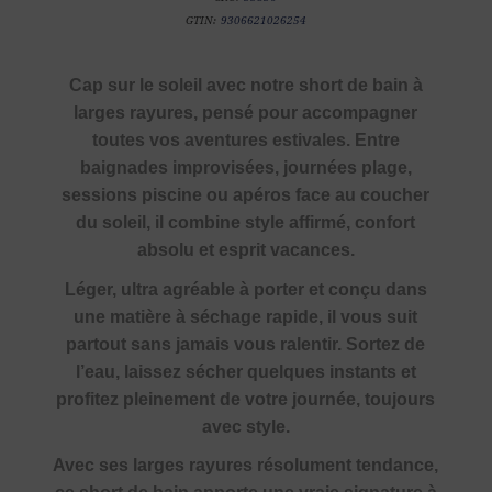
GTIN:
9306621026254
Cap sur le soleil avec notre short de bain à
larges rayures, pensé pour accompagner
toutes vos aventures estivales. Entre
baignades improvisées, journées plage,
sessions piscine ou apéros face au coucher
du soleil, il combine style affirmé, confort
absolu et esprit vacances.
Léger, ultra agréable à porter et conçu dans
une matière à séchage rapide, il vous suit
partout sans jamais vous ralentir. Sortez de
l’eau, laissez sécher quelques instants et
profitez pleinement de votre journée, toujours
avec style.
Avec ses larges rayures résolument tendance,