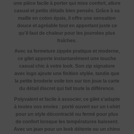
une pièce facile à porter qui mixe confort, allure
casual et petits détails bien pensés. Grâce à sa
maille en coton épais, il offre une sensation
douce et agréable tout en apportant juste ce
qu’il faut de chaleur pour les journées plus
fraîches.
Avec sa fermeture zippée pratique et moderne,
ce gilet apporte instantanément une touche
casual chic à votre look. Son zip signature
avec logo ajoute une finition stylée, tandis que
la petite broderie voile ton sur ton joue la carte
du détail discret qui fait toute la différence.
Polyvalent et facile à associer, ce gilet s’adapte
à toutes vos envies : porté ouvert sur un t-shirt
pour un style décontracté ou fermé pour plus
de confort lorsque les températures baissent.
Avec un jean pour un look détente ou un chino