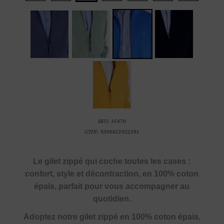
SKU:
35470
GTIN:
9306621022591
Le gilet zippé qui coche toutes les cases :
confort, style et décontraction, en 100% coton
épais, parfait pour vous accompagner au
quotidien.
Adoptez notre gilet zippé en 100% coton épais,