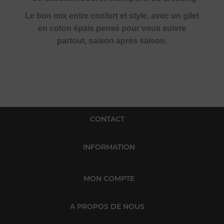
Le bon mix entre confort et style, avec un gilet
en coton épais pensé pour vous suivre
partout, saison après saison.
CONTACT
INFORMATION
MON COMPTE
A PROPOS DE NOUS